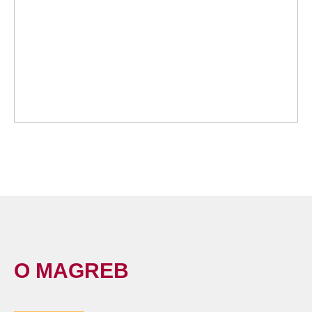
О
MAGREB