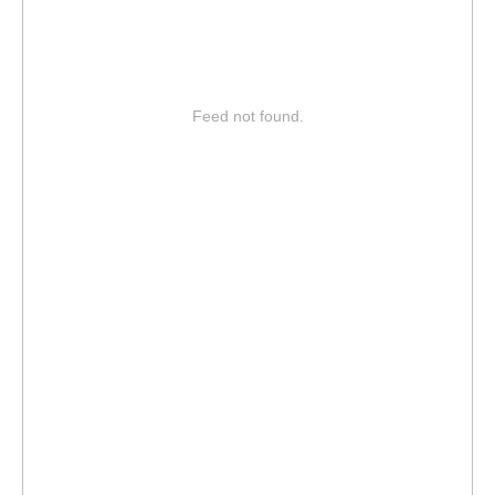
Feed not found.