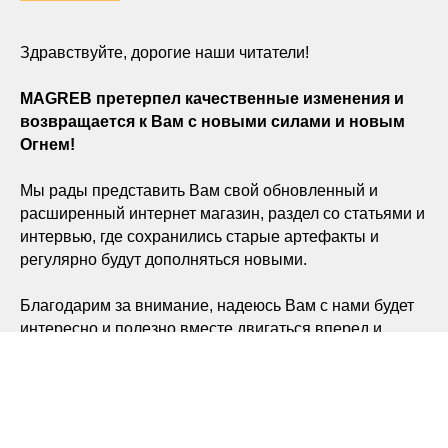
Здравствуйте, дорогие наши читатели!
MAGREB претерпел качественные изменения и
возвращается к Вам с новыми силами и новым
Огнем!
Мы рады представить Вам свой обновленный и
расширенный интернет магазин, раздел со статьями и
интервью, где сохранились старые артефакты и
регулярно будут дополняться новыми.
Благодарим за внимание, надеюсь Вам с нами будет
интересно и полезно вместе двигаться вперед и
вверх! MAGREB любит Вас!