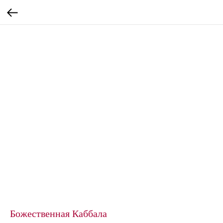
Божественная Каббала