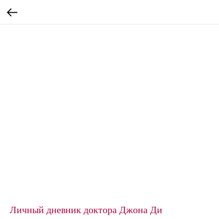
Личный дневник доктора Джона Ди